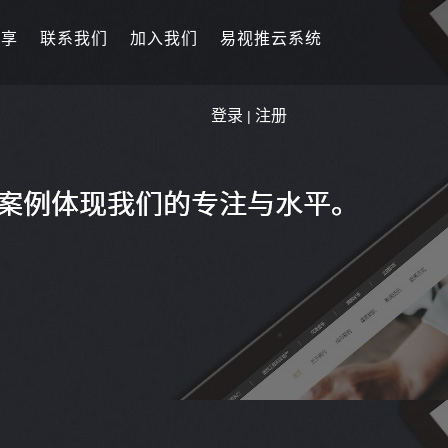
分享
联系我们
加入我们
易视推云系统
登录
注册
|