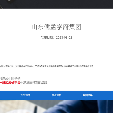
山东儒孟学府集团
发布日期：2023-08-02